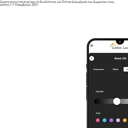
Δώστε στους πελάτες σας τη δυνατότητα για Online Διαχείριση του Δωματίου τους
admin
|
11 Νοεμβρίου 2021