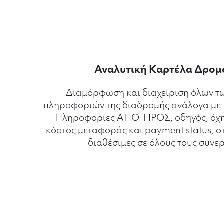
Αναλυτική Καρτέλα Δρομ
Διαμόρφωση και διαχείριση όλων τ
πληροφοριών της διαδρομής ανάλογα με τ
Πληροφορίες ΑΠΟ-ΠΡΟΣ, οδηγός, όχη
κόστος μεταφοράς και payment status, στ
διαθέσιμες σε όλους τους συνερ