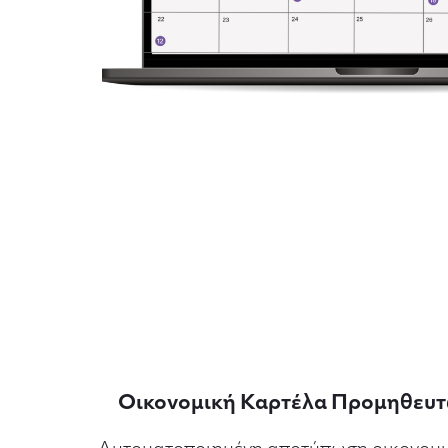
Οικονομική Καρτέλα Προμηθευτ