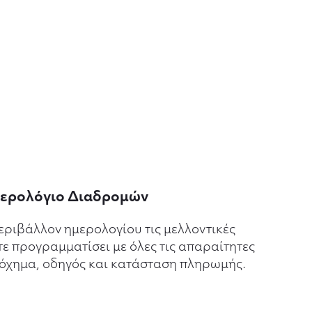
ερολόγιο Διαδρομών
εριβάλλον ημερολογίου τις μελλοντικές
τε προγραμματίσει με όλες τις απαραίτητες
 όχημα, οδηγός και κατάσταση πληρωμής.