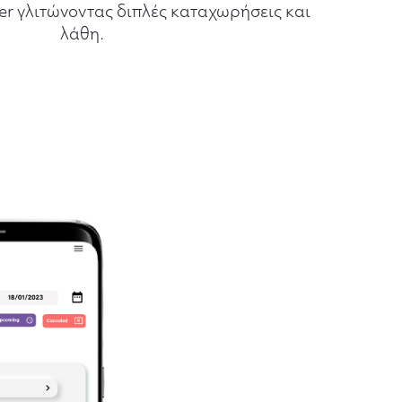
er γλιτώνοντας διπλές καταχωρήσεις και
λάθη.