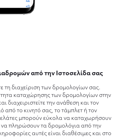
αδρομών από την Ιστοσελίδα σας
ε τη διαχείριση των δρομολογίων σας.
ότητα καταχώρησης των δρομολογίων στην
αι διαχειριστείτε την ανάθεση και τον
 από το κινητό σας, το τάμπλετ ή τον
 πελάτες μπορούν εύκολα να καταχωρήσουν
ι να πληρώσουν τα δρομολόγια από την
ληροφορίες αυτές είναι διαθέσιμες και στο