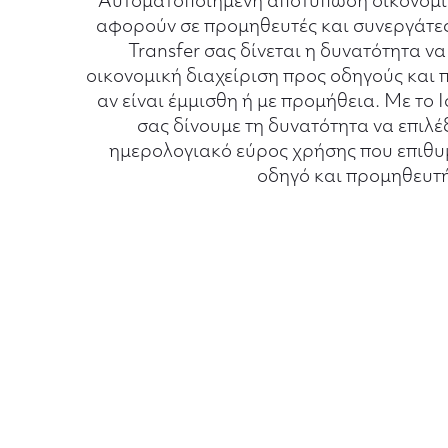
Αυτοματοποιημένη αποτύπωση οικονομι
αφορούν σε προμηθευτές και συνεργάτες
Transfer σας δίνεται η δυνατότητα ν
οικονομική διαχείριση προς οδηγούς και
αν είναι έμμισθη ή με προμήθεια. Με το 
σας δίνουμε τη δυνατότητα να επιλέξ
ημερολογιακό εύρος χρήσης που επιθυμ
οδηγό και προμηθευτή