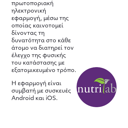
πρωτοποριακή
ηλεκτρονική
εφαρμογή, μέσω της
οποίας καινοτομεί
δίνοντας τη
δυνατότητα στο κάθε
άτομο να διατηρεί τον
έλεγχο της φυσικής
του κατάστασης με
εξατομικευμένο τρόπο.
Η εφαρμογή είναι
συμβατή με συσκευές
Android και iOS.