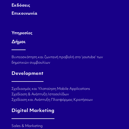
Εκδόσεις
Επικοινωνία
Υπηρεσίες
Δήμοι
Βιντεοσκόπηση και ζωντανή προβολή στο ‘youtube’ των
δημοτικών συμβουλίων
Development
Σχεδιασμός και Υλοποίηση Mobile Applications
Σχεδίαση & Ανάπτυξη Ιστοσελίδων
Σχεδίαση και Ανάπτυξη Πλατφόρμας Κρατήσεων
Digital Marketing
Sales & Marketing