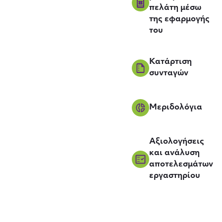
πελάτη μέσω
της εφαρμογής
του
Κατάρτιση
συνταγών
Μεριδολόγια
Αξιολογήσεις
και ανάλυση
αποτελεσμάτων
εργαστηρίου