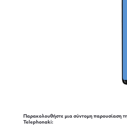
Παρακολουθήστε μια σύντομη παρουσίαση τ
Telephonaki: