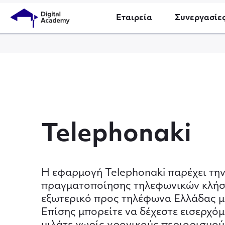
Εταιρεία
Συνεργασίε
Telephonaki
Η εφαρμογή Telephonaki παρέχει τη
πραγματοποίησης τηλεφωνικών κλήσ
εξωτερικό προς τηλέφωνα Ελλάδας μ
Επίσης μπορείτε να δέχεστε εισερχόμ