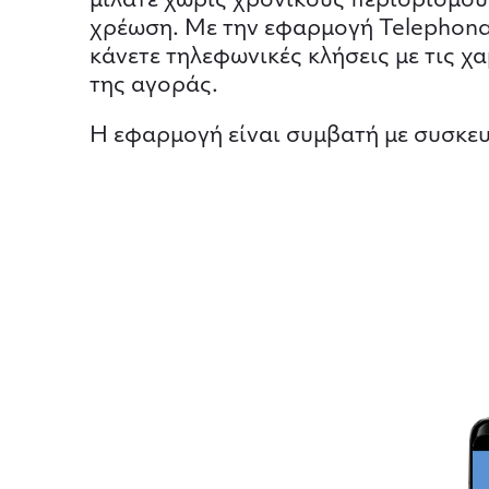
μιλάτε χωρίς χρονικούς περιορισμού
χρέωση. Με την εφαρμογή Telephona
κάνετε τηλεφωνικές κλήσεις με τις χ
της αγοράς.
Η εφαρμογή είναι συμβατή με συσκευ