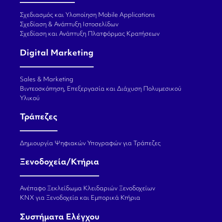
Σχεδιασμός και Υλοποίηση Mobile Applications
Σχεδίαση & Ανάπτυξη Ιστοσελίδων
Σχεδίαση και Ανάπτυξη Πλατφόρμας Κρατήσεων
Digital Marketing
Sales & Marketing
Βιντεοσκόπηση, Επεξεργασία και Διάχυση Πολυμεσικού
Υλικού
Τράπεζες
Δημιουργία Ψηφιακών Υπογραφών για Τράπεζες
Ξενοδοχεία/Κτήρια
Ανέπαφο Ξεκλείδωμα Κλειδαριών Ξενοδοχείων
KNX για Ξενοδοχεία και Εμπορικά Κτήρια
Συστήματα Ελέγχου