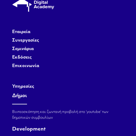
Εταιρεία
Συνεργασίες
Σεμινάρια
Εκδόσεις
Επικοινωνία
Υπηρεσίες
Δήμοι
Βιντεοσκόπηση και ζωντανή προβολή στο ‘youtube’ των
δημοτικών συμβουλίων
Development