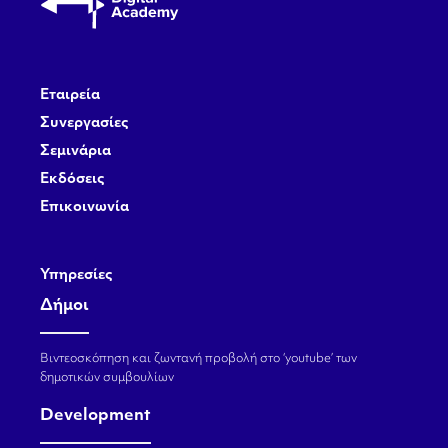
Εταιρεία
Συνεργασίες
Σεμινάρια
Εκδόσεις
Επικοινωνία
Υπηρεσίες
Δήμοι
Βιντεοσκόπηση και ζωντανή προβολή στο ‘youtube’ των
δημοτικών συμβουλίων
Development