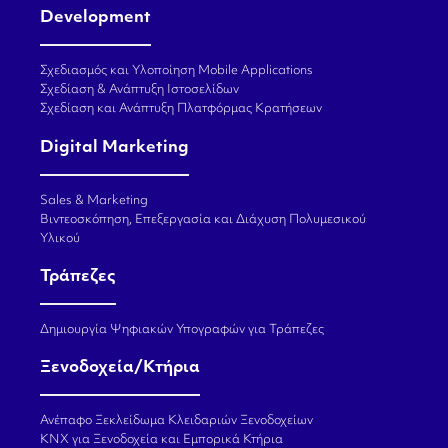
Development
Σχεδιασμός και Υλοποίηση Mobile Applications
Σχεδίαση & Ανάπτυξη Ιστοσελίδων
Σχεδίαση και Ανάπτυξη Πλατφόρμας Κρατήσεων
Digital Marketing
Sales & Marketing
Βιντεοσκόπηση, Επεξεργασία και Διάχυση Πολυμεσικού
Υλικού
Τράπεζες
Δημιουργία Ψηφιακών Υπογραφών για Τράπεζες
Ξενοδοχεία/Κτήρια
Ανέπαφο Ξεκλείδωμα Κλειδαριών Ξενοδοχείων
KNX για Ξενοδοχεία και Εμπορικά Κτήρια