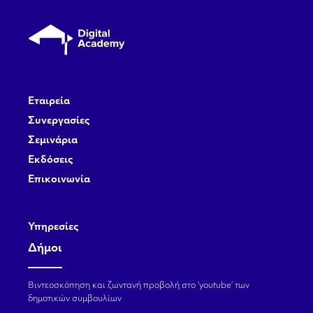
Εταιρεία
Συνεργασίες
Σεμινάρια
Εκδόσεις
Επικοινωνία
Υπηρεσίες
Δήμοι
Βιντεοσκόπηση και ζωντανή προβολή στο ‘youtube’ των
δημοτικών συμβουλίων