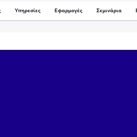
ς
Υπηρεσίες
Εφαρμογές
Σεμινάρια