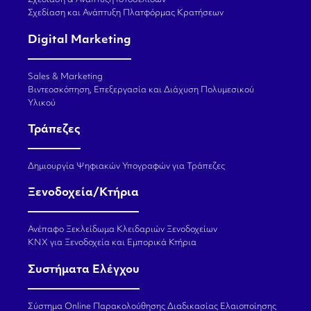
Σχεδίαση & Ανάπτυξη Ιστοσελίδων
Σχεδίαση και Ανάπτυξη Πλατφόρμας Κρατήσεων
Digital Marketing
Sales & Marketing
Βιντεοσκόπηση, Επεξεργασία και Διάχυση Πολυμεσικού
Υλικού
Τράπεζες
Δημιουργία Ψηφιακών Υπογραφών για Τράπεζες
Ξενοδοχεία/Κτήρια
Ανέπαφο Ξεκλείδωμα Κλειδαριών Ξενοδοχείων
KNX για Ξενοδοχεία και Εμπορικά Κτήρια
Συστήματα Ελέγχου
Σύστημα Online Παρακολούθησης Διαδικασίας Ελαιοποίησης