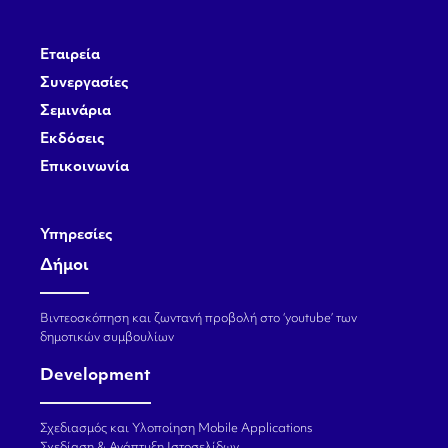
Εταιρεία
Συνεργασίες
Σεμινάρια
Εκδόσεις
Επικοινωνία
Υπηρεσίες
Δήμοι
Βιντεοσκόπηση και ζωντανή προβολή στο ‘youtube’ των
δημοτικών συμβουλίων
Development
Σχεδιασμός και Υλοποίηση Mobile Applications