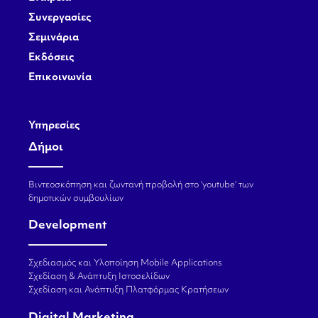
Συνεργασίες
Σεμινάρια
Εκδόσεις
Επικοινωνία
Υπηρεσίες
Δήμοι
Βιντεοσκόπηση και ζωντανή προβολή στο ‘youtube’ των
δημοτικών συμβουλίων
Development
Σχεδιασμός και Υλοποίηση Mobile Applications
Σχεδίαση & Ανάπτυξη Ιστοσελίδων
Σχεδίαση και Ανάπτυξη Πλατφόρμας Κρατήσεων
Digital Marketing