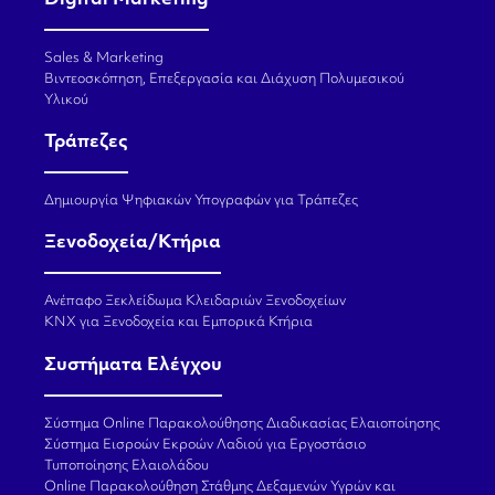
Sales & Marketing
Βιντεοσκόπηση, Επεξεργασία και Διάχυση Πολυμεσικού
Υλικού
Τράπεζες
Δημιουργία Ψηφιακών Υπογραφών για Τράπεζες
Ξενοδοχεία/Κτήρια
Ανέπαφο Ξεκλείδωμα Κλειδαριών Ξενοδοχείων
KNX για Ξενοδοχεία και Εμπορικά Κτήρια
Συστήματα Ελέγχου
Σύστημα Online Παρακολούθησης Διαδικασίας Ελαιοποίησης
Σύστημα Εισροών Εκροών Λαδιού για Εργοστάσιο
Τυποποίησης Ελαιολάδου
Online Παρακολούθηση Στάθμης Δεξαμενών Υγρών και