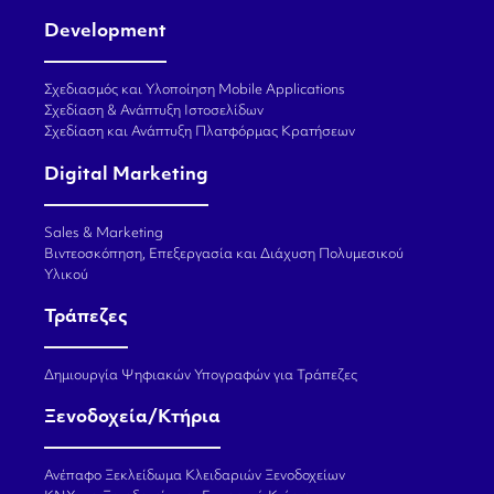
Development
Σχεδιασμός και Υλοποίηση Mobile Applications
Σχεδίαση & Ανάπτυξη Ιστοσελίδων
Σχεδίαση και Ανάπτυξη Πλατφόρμας Κρατήσεων
Digital Marketing
Sales & Marketing
Βιντεοσκόπηση, Επεξεργασία και Διάχυση Πολυμεσικού
Υλικού
Τράπεζες
Δημιουργία Ψηφιακών Υπογραφών για Τράπεζες
Ξενοδοχεία/Κτήρια
Ανέπαφο Ξεκλείδωμα Κλειδαριών Ξενοδοχείων