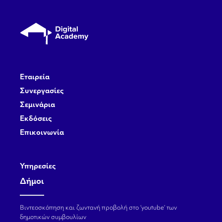
Εταιρεία
Συνεργασίες
Σεμινάρια
Εκδόσεις
Επικοινωνία
Υπηρεσίες
Δήμοι
Βιντεοσκόπηση και ζωντανή προβολή στο ‘youtube’ των
δημοτικών συμβουλίων