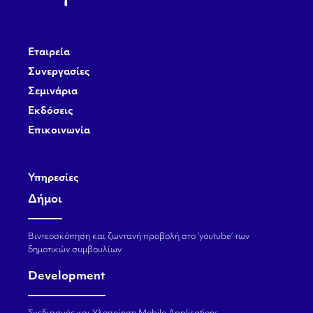
Εταιρεία
Συνεργασίες
Σεμινάρια
Εκδόσεις
Επικοινωνία
Υπηρεσίες
Δήμοι
Βιντεοσκόπηση και ζωντανή προβολή στο ‘youtube’ των
δημοτικών συμβουλίων
Development