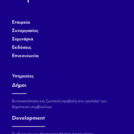
Εταιρεία
Συνεργασίες
Σεμινάρια
Εκδόσεις
Επικοινωνία
Υπηρεσίες
Δήμοι
Βιντεοσκόπηση και ζωντανή προβολή στο ‘youtube’ των
δημοτικών συμβουλίων
Development