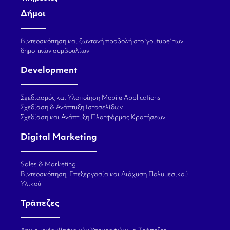
Δήμοι
Βιντεοσκόπηση και ζωντανή προβολή στο ‘youtube’ των
δημοτικών συμβουλίων
Development
Σχεδιασμός και Υλοποίηση Mobile Applications
Σχεδίαση & Ανάπτυξη Ιστοσελίδων
Σχεδίαση και Ανάπτυξη Πλατφόρμας Κρατήσεων
Digital Marketing
Sales & Marketing
Βιντεοσκόπηση, Επεξεργασία και Διάχυση Πολυμεσικού
Υλικού
Τράπεζες