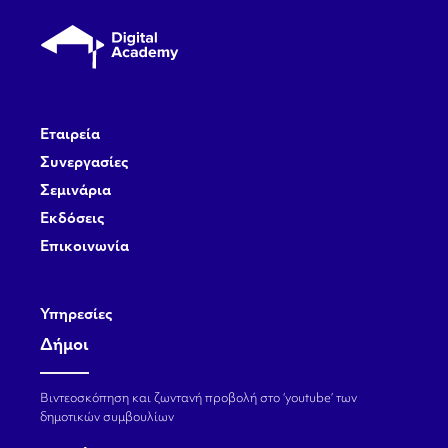
Εταιρεία
Συνεργασίες
Σεμινάρια
Εκδόσεις
Επικοινωνία
Υπηρεσίες
Δήμοι
Βιντεοσκόπηση και ζωντανή προβολή στο ‘youtube’ των
δημοτικών συμβουλίων