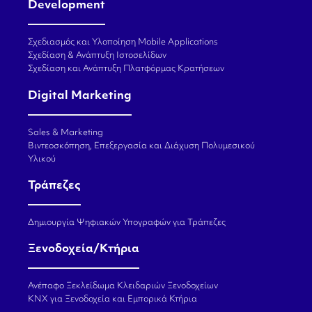
Development
Σχεδιασμός και Υλοποίηση Mobile Applications
Σχεδίαση & Ανάπτυξη Ιστοσελίδων
Σχεδίαση και Ανάπτυξη Πλατφόρμας Κρατήσεων
Digital Marketing
Sales & Marketing
Βιντεοσκόπηση, Επεξεργασία και Διάχυση Πολυμεσικού
Υλικού
Τράπεζες
Δημιουργία Ψηφιακών Υπογραφών για Τράπεζες
Ξενοδοχεία/Κτήρια
Ανέπαφο Ξεκλείδωμα Κλειδαριών Ξενοδοχείων
KNX για Ξενοδοχεία και Εμπορικά Κτήρια