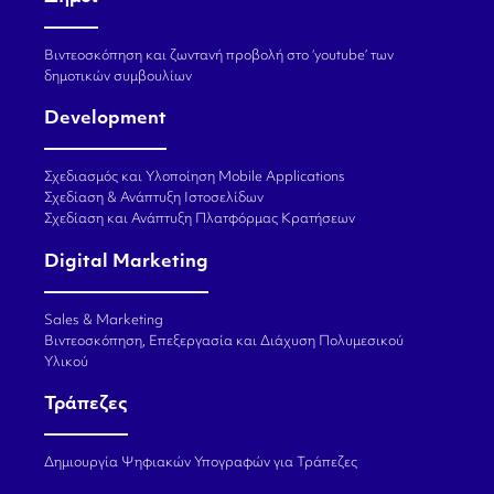
Βιντεοσκόπηση και ζωντανή προβολή στο ‘youtube’ των
δημοτικών συμβουλίων
Development
Σχεδιασμός και Υλοποίηση Mobile Applications
Σχεδίαση & Ανάπτυξη Ιστοσελίδων
Σχεδίαση και Ανάπτυξη Πλατφόρμας Κρατήσεων
Digital Marketing
Sales & Marketing
Βιντεοσκόπηση, Επεξεργασία και Διάχυση Πολυμεσικού
Υλικού
Τράπεζες
Δημιουργία Ψηφιακών Υπογραφών για Τράπεζες