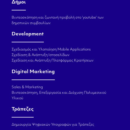
Δήμοι
Βιντεοσκόπηση και ζωντανή προβολή στο ‘youtube’ των
δημοτικών συμβουλίων
Development
Σχεδιασμός και Υλοποίηση Mobile Applications
Σχεδίαση & Ανάπτυξη Ιστοσελίδων
Σχεδίαση και Ανάπτυξη Πλατφόρμας Κρατήσεων
Digital Marketing
Sales & Marketing
Βιντεοσκόπηση, Επεξεργασία και Διάχυση Πολυμεσικού
Υλικού
Τράπεζες
Δημιουργία Ψηφιακών Υπογραφών για Τράπεζες