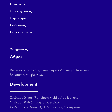
Εταιρεία
Συνεργασίες
Σεμινάρια
Εκδόσεις
Επικοινωνία
Υπηρεσίες
Δήμοι
Βιντεοσκόπηση και ζωντανή προβολή στο ‘youtube’ των
δημοτικών συμβουλίων
Development
Σχεδιασμός και Υλοποίηση Mobile Applications
Σχεδίαση & Ανάπτυξη Ιστοσελίδων
Σχεδίαση και Ανάπτυξη Πλατφόρμας Κρατήσεων