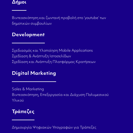
Δήμοι
Βιντεοσκόπηση και ζωντανή προβολή στο ‘youtube’ των
δημοτικών συμβουλίων
Development
Σχεδιασμός και Υλοποίηση Mobile Applications
Σχεδίαση & Ανάπτυξη Ιστοσελίδων
Σχεδίαση και Ανάπτυξη Πλατφόρμας Κρατήσεων
Digital Marketing
Sales & Marketing
Βιντεοσκόπηση, Επεξεργασία και Διάχυση Πολυμεσικού
Υλικού
Τράπεζες
Δημιουργία Ψηφιακών Υπογραφών για Τράπεζες