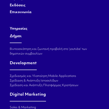
Εκδόσεις
Επικοινωνία
Υπηρεσίες
Δήμοι
Βιντεοσκόπηση και ζωντανή προβολή στο ‘youtube’ των
δημοτικών συμβουλίων
Development
Σχεδιασμός και Υλοποίηση Mobile Applications
Σχεδίαση & Ανάπτυξη Ιστοσελίδων
Σχεδίαση και Ανάπτυξη Πλατφόρμας Κρατήσεων
Digital Marketing
Sales & Marketing