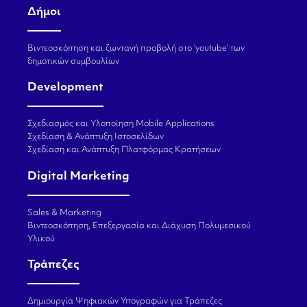
Δήμοι
Βιντεοσκόπηση και ζωντανή προβολή στο ‘youtube’ των
δημοτικών συμβουλίων
Development
Σχεδιασμός και Υλοποίηση Mobile Applications
Σχεδίαση & Ανάπτυξη Ιστοσελίδων
Σχεδίαση και Ανάπτυξη Πλατφόρμας Κρατήσεων
Digital Marketing
Sales & Marketing
Βιντεοσκόπηση, Επεξεργασία και Διάχυση Πολυμεσικού
Υλικού
Τράπεζες
Δημιουργία Ψηφιακών Υπογραφών για Τράπεζες