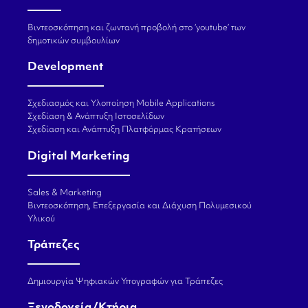
Βιντεοσκόπηση και ζωντανή προβολή στο ‘youtube’ των
δημοτικών συμβουλίων
Development
Σχεδιασμός και Υλοποίηση Mobile Applications
Σχεδίαση & Ανάπτυξη Ιστοσελίδων
Σχεδίαση και Ανάπτυξη Πλατφόρμας Κρατήσεων
Digital Marketing
Sales & Marketing
Βιντεοσκόπηση, Επεξεργασία και Διάχυση Πολυμεσικού
Υλικού
Τράπεζες
Δημιουργία Ψηφιακών Υπογραφών για Τράπεζες