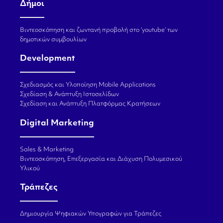
Δήμοι
Βιντεοσκόπηση και ζωντανή προβολή στο ‘youtube’ των
δημοτικών συμβουλίων
Development
Σχεδιασμός και Υλοποίηση Mobile Applications
Σχεδίαση & Ανάπτυξη Ιστοσελίδων
Σχεδίαση και Ανάπτυξη Πλατφόρμας Κρατήσεων
Digital Marketing
Sales & Marketing
Βιντεοσκόπηση, Επεξεργασία και Διάχυση Πολυμεσικού
Υλικού
Τράπεζες
Δημιουργία Ψηφιακών Υπογραφών για Τράπεζες