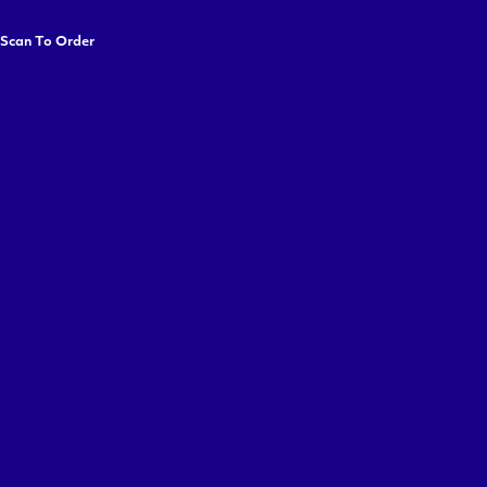
 Scan To Order