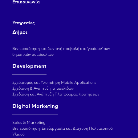
Επικοινωνία
Υπηρεσίες
Δήμοι
Βιντεοσκόπηση και ζωντανή προβολή στο ‘youtube’ των
δημοτικών συμβουλίων
Development
Σχεδιασμός και Υλοποίηση Mobile Applications
Σχεδίαση & Ανάπτυξη Ιστοσελίδων
Σχεδίαση και Ανάπτυξη Πλατφόρμας Κρατήσεων
Digital Marketing
Sales & Marketing
Βιντεοσκόπηση, Επεξεργασία και Διάχυση Πολυμεσικού
Υλικού