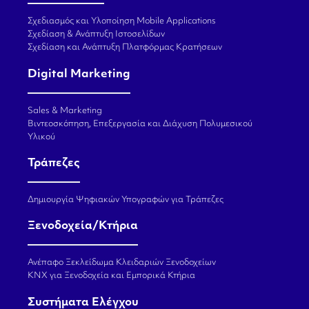
Σχεδιασμός και Υλοποίηση Mobile Applications
Σχεδίαση & Ανάπτυξη Ιστοσελίδων
Σχεδίαση και Ανάπτυξη Πλατφόρμας Κρατήσεων
Digital Marketing
Sales & Marketing
Βιντεοσκόπηση, Επεξεργασία και Διάχυση Πολυμεσικού
Υλικού
Τράπεζες
Δημιουργία Ψηφιακών Υπογραφών για Τράπεζες
Ξενοδοχεία/Κτήρια
Ανέπαφο Ξεκλείδωμα Κλειδαριών Ξενοδοχείων
KNX για Ξενοδοχεία και Εμπορικά Κτήρια
Συστήματα Ελέγχου