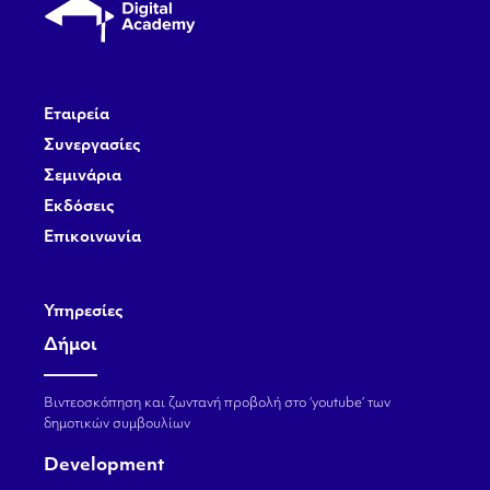
Εταιρεία
Συνεργασίες
Σεμινάρια
Εκδόσεις
Επικοινωνία
Υπηρεσίες
Δήμοι
Βιντεοσκόπηση και ζωντανή προβολή στο ‘youtube’ των
δημοτικών συμβουλίων
Development