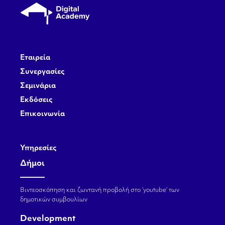
Εταιρεία
Συνεργασίες
Σεμινάρια
Εκδόσεις
Επικοινωνία
Υπηρεσίες
Δήμοι
Βιντεοσκόπηση και ζωντανή προβολή στο ‘youtube’ των
δημοτικών συμβουλίων
Development