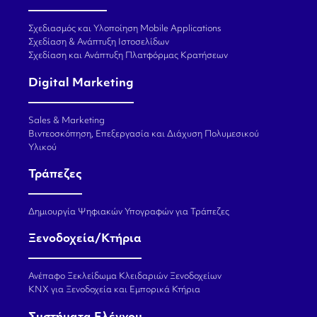
Σχεδιασμός και Υλοποίηση Mobile Applications
Σχεδίαση & Ανάπτυξη Ιστοσελίδων
Σχεδίαση και Ανάπτυξη Πλατφόρμας Κρατήσεων
Digital Marketing
Sales & Marketing
Βιντεοσκόπηση, Επεξεργασία και Διάχυση Πολυμεσικού
Υλικού
Τράπεζες
Δημιουργία Ψηφιακών Υπογραφών για Τράπεζες
Ξενοδοχεία/Κτήρια
Ανέπαφο Ξεκλείδωμα Κλειδαριών Ξενοδοχείων
KNX για Ξενοδοχεία και Εμπορικά Κτήρια