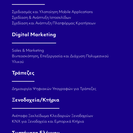
Σχεδιασμός και Υλοποίηση Mobile Applications
Σχεδίαση & Ανάπτυξη Ιστοσελίδων
Σχεδίαση και Ανάπτυξη Πλατφόρμας Κρατήσεων
Digital Marketing
Sales & Marketing
Βιντεοσκόπηση, Επεξεργασία και Διάχυση Πολυμεσικού
Υλικού
Τράπεζες
Δημιουργία Ψηφιακών Υπογραφών για Τράπεζες
Ξενοδοχεία/Κτήρια
Ανέπαφο Ξεκλείδωμα Κλειδαριών Ξενοδοχείων
KNX για Ξενοδοχεία και Εμπορικά Κτήρια