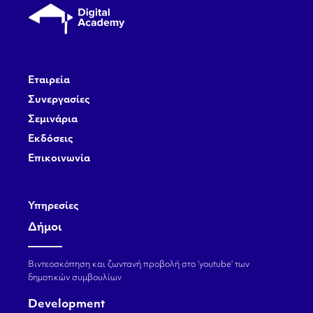
Εταιρεία
Συνεργασίες
Σεμινάρια
Εκδόσεις
Επικοινωνία
Υπηρεσίες
Δήμοι
Βιντεοσκόπηση και ζωντανή προβολή στο ‘youtube’ των
δημοτικών συμβουλίων
Development