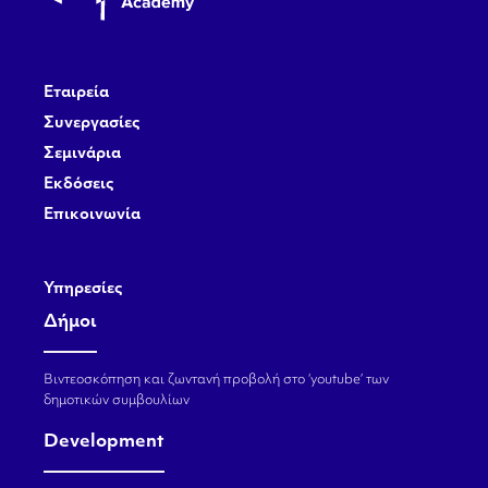
Εταιρεία
Συνεργασίες
Σεμινάρια
Εκδόσεις
Επικοινωνία
Υπηρεσίες
Δήμοι
Βιντεοσκόπηση και ζωντανή προβολή στο ‘youtube’ των
δημοτικών συμβουλίων
Development