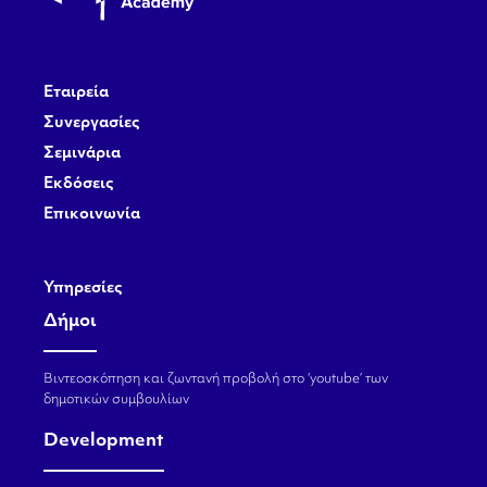
Εταιρεία
Συνεργασίες
Σεμινάρια
Εκδόσεις
Επικοινωνία
Υπηρεσίες
Δήμοι
Βιντεοσκόπηση και ζωντανή προβολή στο ‘youtube’ των
δημοτικών συμβουλίων
Development