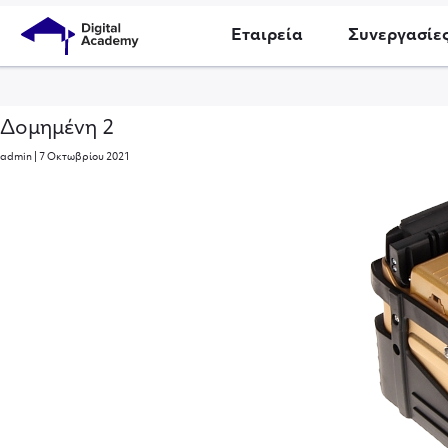
Εταιρεία
Συνεργασίε
Δομημένη 2
admin
|
7 Οκτωβρίου 2021