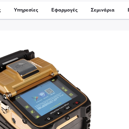
ς
Υπηρεσίες
Εφαρμογές
Σεμινάρια