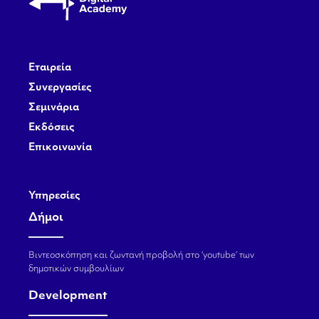
Εταιρεία
Συνεργασίες
Σεμινάρια
Εκδόσεις
Επικοινωνία
Υπηρεσίες
Δήμοι
Βιντεοσκόπηση και ζωντανή προβολή στο ‘youtube’ των
δημοτικών συμβουλίων
Development