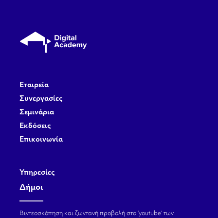
Εταιρεία
Συνεργασίες
Σεμινάρια
Εκδόσεις
Επικοινωνία
Υπηρεσίες
Δήμοι
Βιντεοσκόπηση και ζωντανή προβολή στο ‘youtube’ των