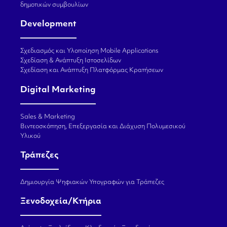
δημοτικών συμβουλίων
Development
Σχεδιασμός και Υλοποίηση Mobile Applications
Σχεδίαση & Ανάπτυξη Ιστοσελίδων
Σχεδίαση και Ανάπτυξη Πλατφόρμας Κρατήσεων
Digital Marketing
Sales & Marketing
Βιντεοσκόπηση, Επεξεργασία και Διάχυση Πολυμεσικού
Υλικού
Τράπεζες
Δημιουργία Ψηφιακών Υπογραφών για Τράπεζες
Ξενοδοχεία/Κτήρια