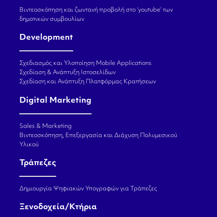
Βιντεοσκόπηση και ζωντανή προβολή στο ‘youtube’ των
δημοτικών συμβουλίων
Development
Σχεδιασμός και Υλοποίηση Mobile Applications
Σχεδίαση & Ανάπτυξη Ιστοσελίδων
Σχεδίαση και Ανάπτυξη Πλατφόρμας Κρατήσεων
Digital Marketing
Sales & Marketing
Βιντεοσκόπηση, Επεξεργασία και Διάχυση Πολυμεσικού
Υλικού
Τράπεζες
Δημιουργία Ψηφιακών Υπογραφών για Τράπεζες
Ξενοδοχεία/Κτήρια