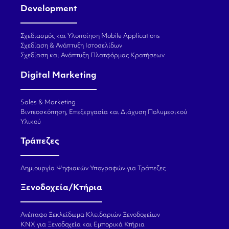
Development
Σχεδιασμός και Υλοποίηση Mobile Applications
Σχεδίαση & Ανάπτυξη Ιστοσελίδων
Σχεδίαση και Ανάπτυξη Πλατφόρμας Κρατήσεων
Digital Marketing
Sales & Marketing
Βιντεοσκόπηση, Επεξεργασία και Διάχυση Πολυμεσικού
Υλικού
Τράπεζες
Δημιουργία Ψηφιακών Υπογραφών για Τράπεζες
Ξενοδοχεία/Κτήρια
Ανέπαφο Ξεκλείδωμα Κλειδαριών Ξενοδοχείων
KNX για Ξενοδοχεία και Εμπορικά Κτήρια