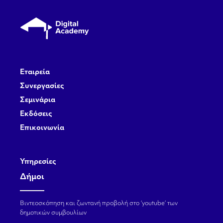
Εταιρεία
Συνεργασίες
Σεμινάρια
Εκδόσεις
Επικοινωνία
Υπηρεσίες
Δήμοι
Βιντεοσκόπηση και ζωντανή προβολή στο ‘youtube’ των
δημοτικών συμβουλίων