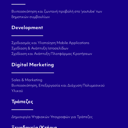
Βιντεοσκόπηση και ζωντανή προβολή στο ‘youtube’ των
δημοτικών συμβουλίων
Development
Σχεδιασμός και Υλοποίηση Mobile Applications
Σχεδίαση & Ανάπτυξη Ιστοσελίδων
Σχεδίαση και Ανάπτυξη Πλατφόρμας Κρατήσεων
Digital Marketing
Sales & Marketing
Βιντεοσκόπηση, Επεξεργασία και Διάχυση Πολυμεσικού
Υλικού
Τράπεζες
Δημιουργία Ψηφιακών Υπογραφών για Τράπεζες