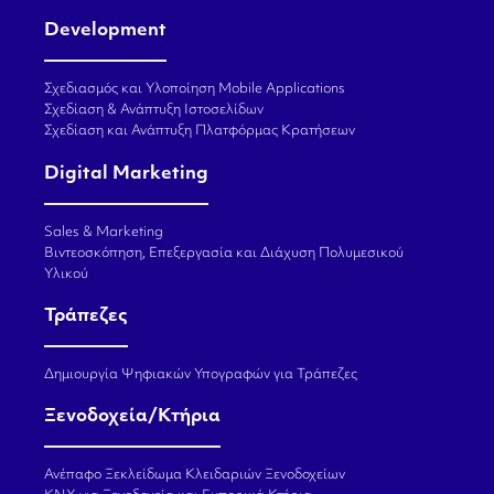
Development
Σχεδιασμός και Υλοποίηση Mobile Applications
Σχεδίαση & Ανάπτυξη Ιστοσελίδων
Σχεδίαση και Ανάπτυξη Πλατφόρμας Κρατήσεων
Digital Marketing
Sales & Marketing
Βιντεοσκόπηση, Επεξεργασία και Διάχυση Πολυμεσικού
Υλικού
Τράπεζες
Δημιουργία Ψηφιακών Υπογραφών για Τράπεζες
Ξενοδοχεία/Κτήρια
Ανέπαφο Ξεκλείδωμα Κλειδαριών Ξενοδοχείων