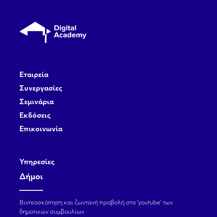
Εταιρεία
Συνεργασίες
Σεμινάρια
Εκδόσεις
Επικοινωνία
Υπηρεσίες
Δήμοι
Βιντεοσκόπηση και ζωντανή προβολή στο ‘youtube’ των
δημοτικών συμβουλίων