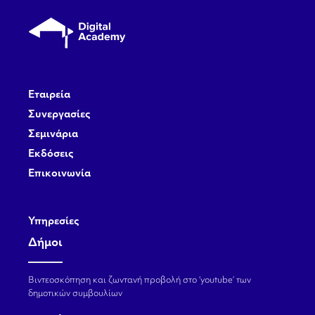
Εταιρεία
Συνεργασίες
Σεμινάρια
Εκδόσεις
Επικοινωνία
Υπηρεσίες
Δήμοι
Βιντεοσκόπηση και ζωντανή προβολή στο ‘youtube’ των
δημοτικών συμβουλίων