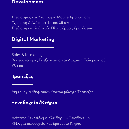
Development
Σχεδιασμός και Υλοποίηση Mobile Applications
Σχεδίαση & Ανάπτυξη Ιστοσελίδων
Σχεδίαση και Ανάπτυξη Πλατφόρμας Κρατήσεων
Digital Marketing
Sales & Marketing
Βιντεοσκόπηση, Επεξεργασία και Διάχυση Πολυμεσικού
Υλικού
Τράπεζες
Δημιουργία Ψηφιακών Υπογραφών για Τράπεζες
Ξενοδοχεία/Κτήρια
Ανέπαφο Ξεκλείδωμα Κλειδαριών Ξενοδοχείων
KNX για Ξενοδοχεία και Εμπορικά Κτήρια