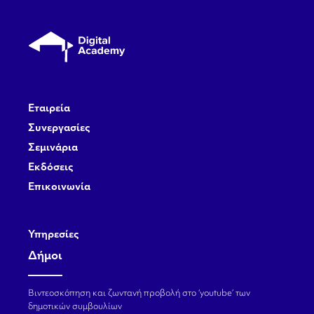
Εταιρεία
Συνεργασίες
Σεμινάρια
Εκδόσεις
Επικοινωνία
Υπηρεσίες
Δήμοι
Βιντεοσκόπηση και ζωντανή προβολή στο ‘youtube’ των
δημοτικών συμβουλίων