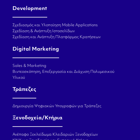
Development
Σχεδιασμός και Υλοποίηση Mobile Applications
Σχεδίαση & Ανάπτυξη Ιστοσελίδων
Σχεδίαση και Ανάπτυξη Πλατφόρμας Κρατήσεων
Digital Marketing
Sales & Marketing
Βιντεοσκόπηση, Επεξεργασία και Διάχυση Πολυμεσικού
Υλικού
Τράπεζες
Δημιουργία Ψηφιακών Υπογραφών για Τράπεζες
Ξενοδοχεία/Κτήρια
Ανέπαφο Ξεκλείδωμα Κλειδαριών Ξενοδοχείων