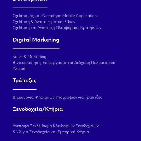
Σχεδιασμός και Υλοποίηση Mobile Applications
Σχεδίαση & Ανάπτυξη Ιστοσελίδων
Σχεδίαση και Ανάπτυξη Πλατφόρμας Κρατήσεων
Digital Marketing
Sales & Marketing
Βιντεοσκόπηση, Επεξεργασία και Διάχυση Πολυμεσικού
Υλικού
Τράπεζες
Δημιουργία Ψηφιακών Υπογραφών για Τράπεζες
Ξενοδοχεία/Κτήρια
Ανέπαφο Ξεκλείδωμα Κλειδαριών Ξενοδοχείων
KNX για Ξενοδοχεία και Εμπορικά Κτήρια