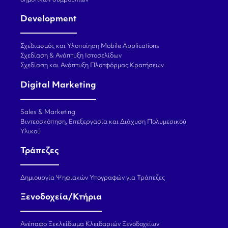
δημοτικών συμβουλίων
Development
Σχεδιασμός και Υλοποίηση Mobile Applications
Σχεδίαση & Ανάπτυξη Ιστοσελίδων
Σχεδίαση και Ανάπτυξη Πλατφόρμας Κρατήσεων
Digital Marketing
Sales & Marketing
Βιντεοσκόπηση, Επεξεργασία και Διάχυση Πολυμεσικού
Υλικού
Τράπεζες
Δημιουργία Ψηφιακών Υπογραφών για Τράπεζες
Ξενοδοχεία/Κτήρια
Ανέπαφο Ξεκλείδωμα Κλειδαριών Ξενοδοχείων