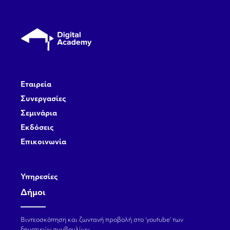
Εταιρεία
Συνεργασίες
Σεμινάρια
Εκδόσεις
Επικοινωνία
Υπηρεσίες
Δήμοι
Βιντεοσκόπηση και ζωντανή προβολή στο ‘youtube’ των