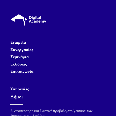
Εταιρεία
Συνεργασίες
Σεμινάρια
Εκδόσεις
Επικοινωνία
Υπηρεσίες
Δήμοι
Βιντεοσκόπηση και ζωντανή προβολή στο ‘youtube’ των