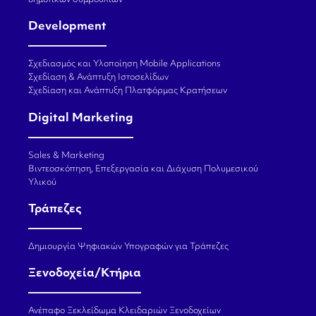
δημοτικών συμβουλίων
Development
Σχεδιασμός και Υλοποίηση Mobile Applications
Σχεδίαση & Ανάπτυξη Ιστοσελίδων
Σχεδίαση και Ανάπτυξη Πλατφόρμας Κρατήσεων
Digital Marketing
Sales & Marketing
Βιντεοσκόπηση, Επεξεργασία και Διάχυση Πολυμεσικού
Υλικού
Τράπεζες
Δημιουργία Ψηφιακών Υπογραφών για Τράπεζες
Ξενοδοχεία/Κτήρια
Ανέπαφο Ξεκλείδωμα Κλειδαριών Ξενοδοχείων