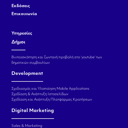
Εκδόσεις
Επικοινωνία
Υπηρεσίες
Δήμοι
Βιντεοσκόπηση και ζωντανή προβολή στο ‘youtube’ των
δημοτικών συμβουλίων
Development
Σχεδιασμός και Υλοποίηση Mobile Applications
Σχεδίαση & Ανάπτυξη Ιστοσελίδων
Σχεδίαση και Ανάπτυξη Πλατφόρμας Κρατήσεων
Digital Marketing
Sales & Marketing