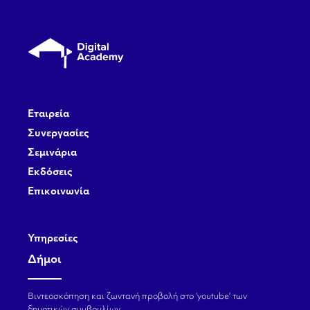
Εταιρεία
Συνεργασίες
Σεμινάρια
Εκδόσεις
Επικοινωνία
Υπηρεσίες
Δήμοι
Βιντεοσκόπηση και ζωντανή προβολή στο ‘youtube’ των