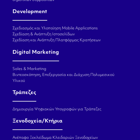
δημοτικών συμβουλίων
Development
Σχεδιασμός και Υλοποίηση Mobile Applications
Σχεδίαση & Ανάπτυξη Ιστοσελίδων
Σχεδίαση και Ανάπτυξη Πλατφόρμας Κρατήσεων
Digital Marketing
Sales & Marketing
Βιντεοσκόπηση, Επεξεργασία και Διάχυση Πολυμεσικού
Υλικού
Τράπεζες
Δημιουργία Ψηφιακών Υπογραφών για Τράπεζες
Ξενοδοχεία/Κτήρια
Ανέπαφο Ξεκλείδωμα Κλειδαριών Ξενοδοχείων