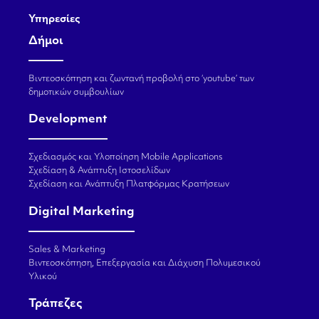
Υπηρεσίες
Δήμοι
Βιντεοσκόπηση και ζωντανή προβολή στο ‘youtube’ των
δημοτικών συμβουλίων
Development
Σχεδιασμός και Υλοποίηση Mobile Applications
Σχεδίαση & Ανάπτυξη Ιστοσελίδων
Σχεδίαση και Ανάπτυξη Πλατφόρμας Κρατήσεων
Digital Marketing
Sales & Marketing
Βιντεοσκόπηση, Επεξεργασία και Διάχυση Πολυμεσικού
Υλικού
Τράπεζες