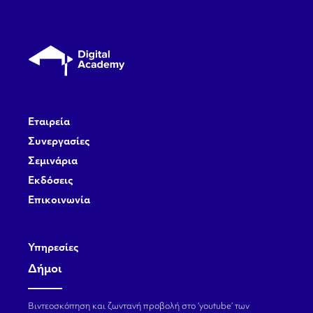
Εταιρεία
Συνεργασίες
Σεμινάρια
Εκδόσεις
Επικοινωνία
Υπηρεσίες
Δήμοι
Βιντεοσκόπηση και ζωντανή προβολή στο ‘youtube’ των