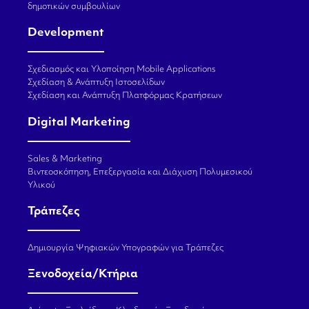
δημοτικών συμβουλίων
Development
Σχεδιασμός και Υλοποίηση Mobile Applications
Σχεδίαση & Ανάπτυξη Ιστοσελίδων
Σχεδίαση και Ανάπτυξη Πλατφόρμας Κρατήσεων
Digital Marketing
Sales & Marketing
Βιντεοσκόπηση, Επεξεργασία και Διάχυση Πολυμεσικού
Υλικού
Τράπεζες
Δημιουργία Ψηφιακών Υπογραφών για Τράπεζες
Ξενοδοχεία/Κτήρια