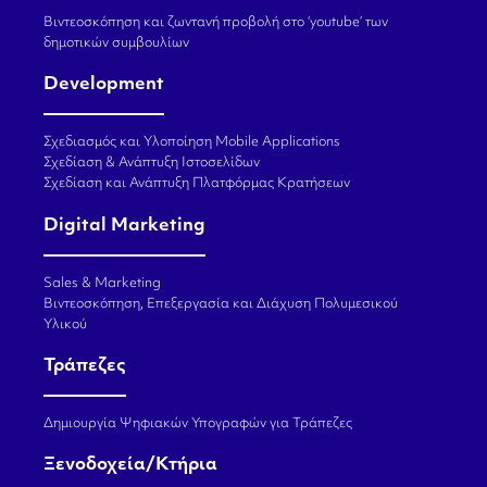
Βιντεοσκόπηση και ζωντανή προβολή στο ‘youtube’ των
δημοτικών συμβουλίων
Development
Σχεδιασμός και Υλοποίηση Mobile Applications
Σχεδίαση & Ανάπτυξη Ιστοσελίδων
Σχεδίαση και Ανάπτυξη Πλατφόρμας Κρατήσεων
Digital Marketing
Sales & Marketing
Βιντεοσκόπηση, Επεξεργασία και Διάχυση Πολυμεσικού
Υλικού
Τράπεζες
Δημιουργία Ψηφιακών Υπογραφών για Τράπεζες
Ξενοδοχεία/Κτήρια