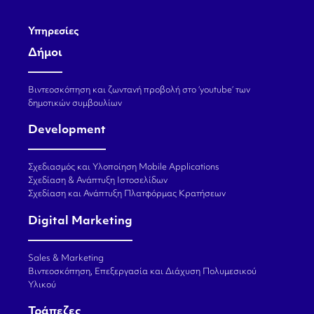
Υπηρεσίες
Δήμοι
Βιντεοσκόπηση και ζωντανή προβολή στο ‘youtube’ των
δημοτικών συμβουλίων
Development
Σχεδιασμός και Υλοποίηση Mobile Applications
Σχεδίαση & Ανάπτυξη Ιστοσελίδων
Σχεδίαση και Ανάπτυξη Πλατφόρμας Κρατήσεων
Digital Marketing
Sales & Marketing
Βιντεοσκόπηση, Επεξεργασία και Διάχυση Πολυμεσικού
Υλικού
Τράπεζες