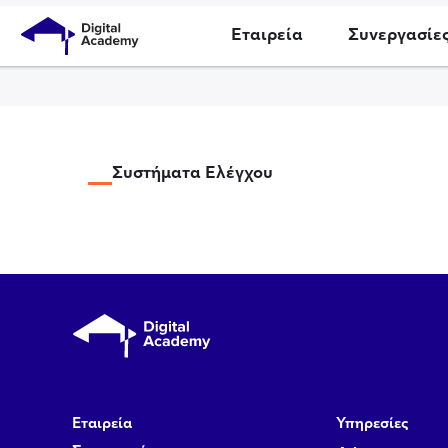
Εταιρεία
Συνεργασίε
Συστήματα Ελέγχου
Εταιρεία
Υπηρεσίες