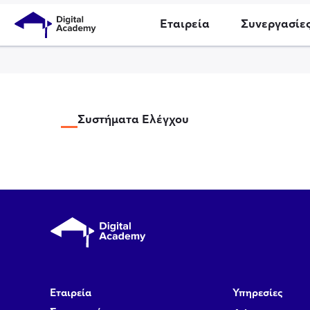
Εταιρεία
Συνεργασίε
Συστήματα Ελέγχου
Εταιρεία
Υπηρεσίες